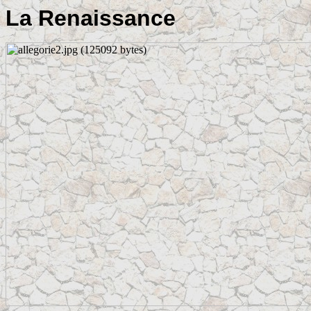
La Renaissance