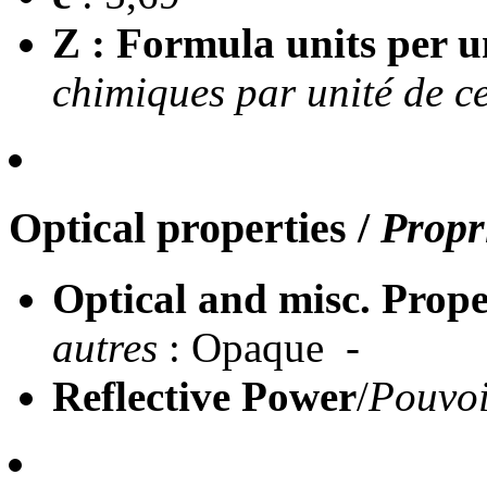
Z : Formula units per un
chimiques par unité de ce
Optical properties
/
Propr
Optical and misc. Prope
autres
: Opaque -
Reflective Power
/
Pouvoi