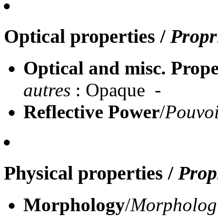
Optical properties
/
Propr
Optical and misc. Prope
autres
: Opaque -
Reflective Power
/
Pouvoi
Physical properties
/
Prop
Morphology
/
Morpholog