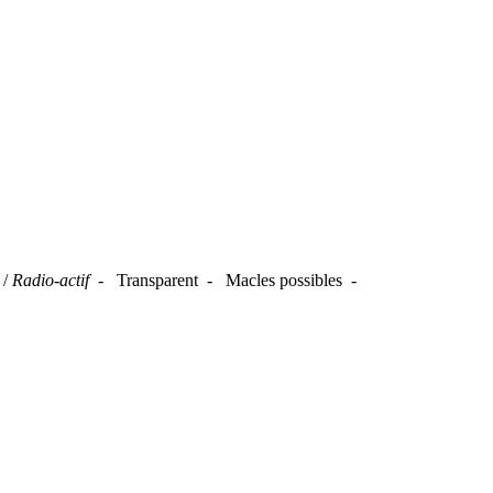
 /
Radio-actif -
Transparent - Macles possibles -