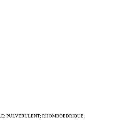
LLE; PULVERULENT; RHOMBOEDRIQUE;