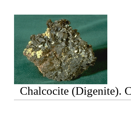
Chalcocite (Digenite). 