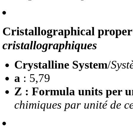
Cristallographical proper
cristallographiques
Crystalline System
/
Syst
a
: 5,79
Z : Formula units per un
chimiques par unité de ce