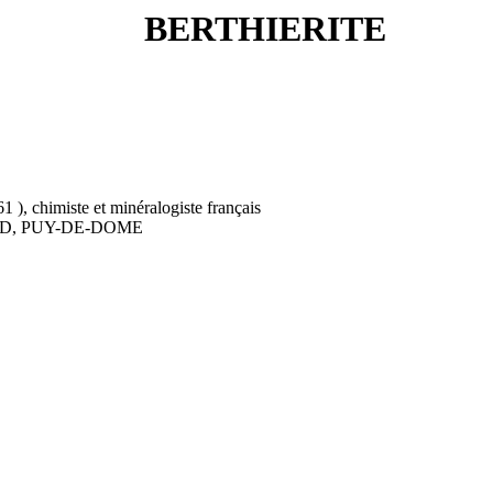
BERTHIERITE
, chimiste et minéralogiste français
D, PUY-DE-DOME