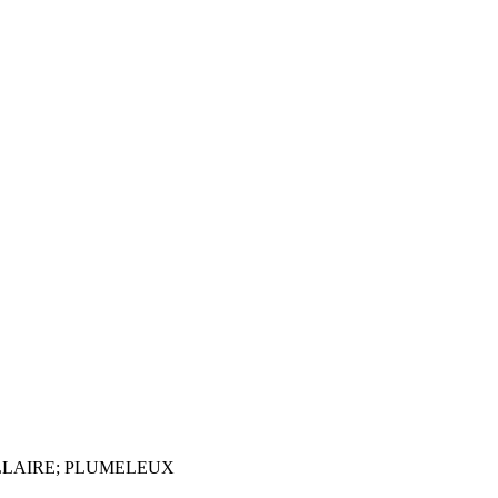
ELLAIRE; PLUMELEUX