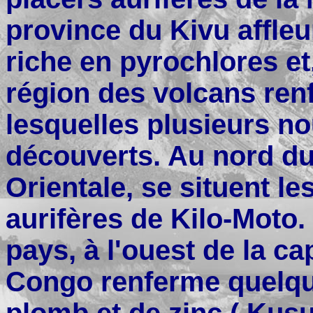
province du Kivu affleu
riche en pyrochlores et,
région des volcans ren
lesquelles plusieurs no
découverts. Au nord du
Orientale, se situent le
aurifères de Kilo-Moto.
pays, à l'ouest de la ca
Congo renferme quelqu